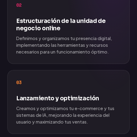
02
Estructuración de la unidad de
negocio online
Definimos y organizamos tu presencia digital,
implementando las herramientas y recursos
necesarios para un funcionamiento óptimo.
03
Lanzamiento y optimización
Creamos y optimizamos tu e-commerce y tus
sistemas de IA, mejorando la experiencia del
usuario y maximizando tus ventas.