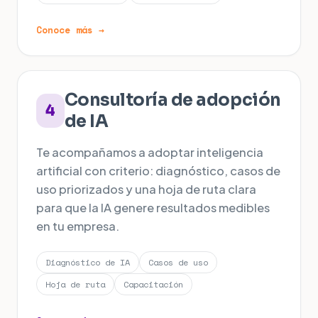
Conoce más →
Consultoría de adopción
4
de IA
Te acompañamos a adoptar inteligencia
artificial con criterio: diagnóstico, casos de
uso priorizados y una hoja de ruta clara
para que la IA genere resultados medibles
en tu empresa.
Diagnóstico de IA
Casos de uso
Hoja de ruta
Capacitación