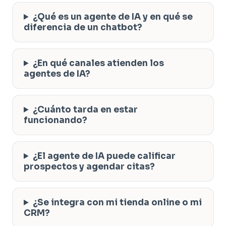
¿Qué es un agente de IA y en qué se
diferencia de un chatbot?
¿En qué canales atienden los
agentes de IA?
¿Cuánto tarda en estar
funcionando?
¿El agente de IA puede calificar
prospectos y agendar citas?
¿Se integra con mi tienda online o mi
CRM?