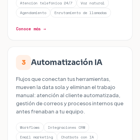
Atención telefónica 24/7
Voz natural
Agendamiento
Enrutamiento de llamadas
Conoce más →
Automatización IA
3
Flujos que conectan tus herramientas,
mueven la data sola y eliminan el trabajo
manual: atención al cliente automatizada,
gestión de correos y procesos internos que
antes frenaban a tu equipo.
Workflows
Integraciones CRM
Email marketing
Chatbots con IA