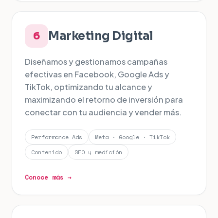
Marketing Digital
6
Diseñamos y gestionamos campañas
efectivas en Facebook, Google Ads y
TikTok, optimizando tu alcance y
maximizando el retorno de inversión para
conectar con tu audiencia y vender más.
Performance Ads
Meta · Google · TikTok
Contenido
SEO y medición
Conoce más →