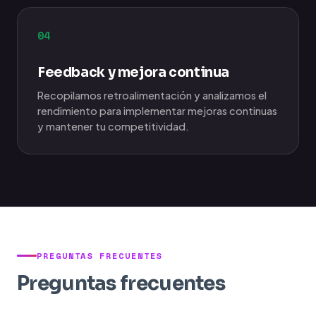
04
Feedback y mejora continua
Recopilamos retroalimentación y analizamos el
rendimiento para implementar mejoras continuas
y mantener tu competitividad.
PREGUNTAS FRECUENTES
Preguntas frecuentes