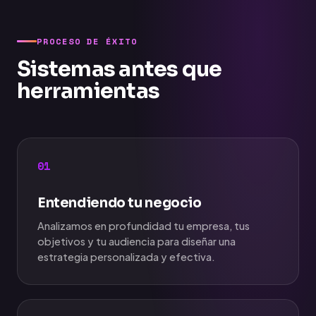
PROCESO DE ÉXITO
Sistemas antes que
herramientas
01
Entendiendo tu negocio
Analizamos en profundidad tu empresa, tus
objetivos y tu audiencia para diseñar una
estrategia personalizada y efectiva.