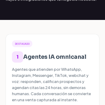
DESTACADO
Agentes IA omnicanal
1
Agentes que atienden por WhatsApp,
Instagram, Messenger, TikTok, webchat y
voz: responden, califican prospectos y
agendan citas las 24 horas, sin demoras
humanas. Cada conversación se convierte
en una venta capturada al instante.