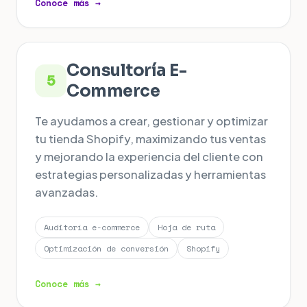
Conoce más →
Consultoría E-
5
Commerce
Te ayudamos a crear, gestionar y optimizar
tu tienda Shopify, maximizando tus ventas
y mejorando la experiencia del cliente con
estrategias personalizadas y herramientas
avanzadas.
Auditoría e-commerce
Hoja de ruta
Optimización de conversión
Shopify
Conoce más →