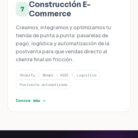
Construcción E-
7
Commerce
Creamos, integramos y optimizamos tu
tienda de punta a punta: pasarelas de
pago, logística y automatización de la
postventa para que vendas directo al
cliente final sin fricción.
Shopify
Wompi · ADDI
Logística
Postventa automatizada
Conoce más →