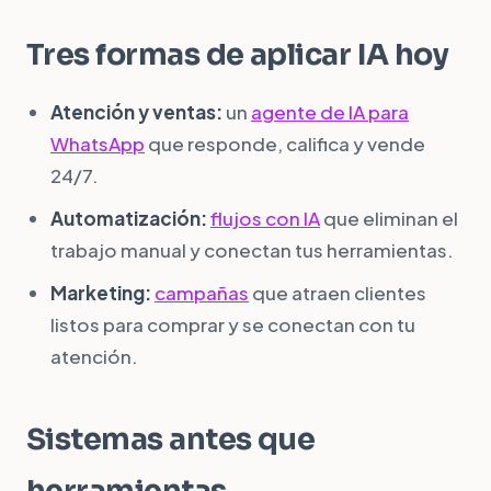
Tres formas de aplicar IA hoy
Atención y ventas:
un
agente de IA para
WhatsApp
que responde, califica y vende
24/7.
Automatización:
flujos con IA
que eliminan el
trabajo manual y conectan tus herramientas.
Marketing:
campañas
que atraen clientes
listos para comprar y se conectan con tu
atención.
Sistemas antes que