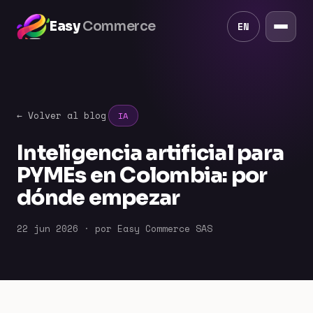
Easy
Commerce
EN
← Volver al blog
IA
Inteligencia artificial para
PYMEs en Colombia: por
dónde empezar
22 jun 2026 · por Easy Commerce SAS