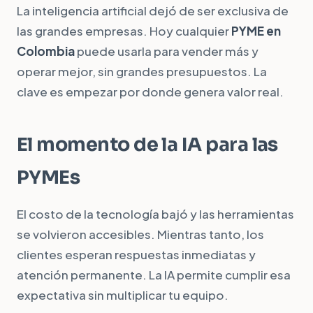
La inteligencia artificial dejó de ser exclusiva de
las grandes empresas. Hoy cualquier
PYME en
Colombia
puede usarla para vender más y
operar mejor, sin grandes presupuestos. La
clave es empezar por donde genera valor real.
El momento de la IA para las
PYMEs
El costo de la tecnología bajó y las herramientas
se volvieron accesibles. Mientras tanto, los
clientes esperan respuestas inmediatas y
atención permanente. La IA permite cumplir esa
expectativa sin multiplicar tu equipo.