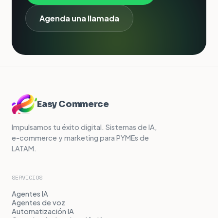
Agenda una llamada
Easy Commerce
Impulsamos tu éxito digital. Sistemas de IA,
e-commerce y marketing para PYMEs de
LATAM.
SERVICIOS
Agentes IA
Agentes de voz
Automatización IA