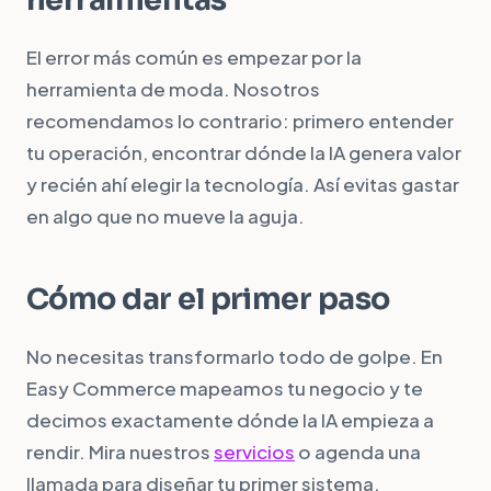
herramientas
El error más común es empezar por la
herramienta de moda. Nosotros
recomendamos lo contrario: primero entender
tu operación, encontrar dónde la IA genera valor
y recién ahí elegir la tecnología. Así evitas gastar
en algo que no mueve la aguja.
Cómo dar el primer paso
No necesitas transformarlo todo de golpe. En
Easy Commerce mapeamos tu negocio y te
decimos exactamente dónde la IA empieza a
rendir. Mira nuestros
servicios
o agenda una
llamada para diseñar tu primer sistema.