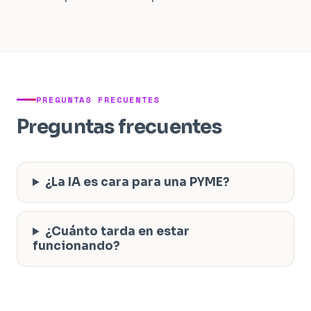
PREGUNTAS FRECUENTES
Preguntas frecuentes
¿La IA es cara para una PYME?
¿Cuánto tarda en estar
funcionando?